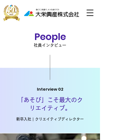
People
社員インタビュー
Interview 02
「あそび」こそ最大のク
リエイティブ。
新卒入社 | クリエイティブディレクター