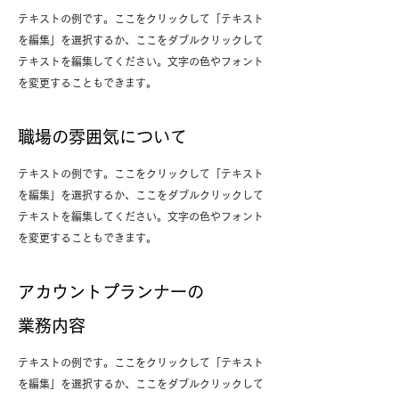
テキストの例です。ここをクリックして「テキスト
を編集」を選択するか、ここをダブルクリックして
テキストを編集してください。文字の色やフォント
を変更することもできます。
職場の雰囲気について
テキストの例です。ここをクリックして「テキスト
を編集」を選択するか、ここをダブルクリックして
テキストを編集してください。文字の色やフォント
を変更することもできます。
アカウントプランナーの
業務内容
テキストの例です。ここをクリックして「テキスト
を編集」を選択するか、ここをダブルクリックして