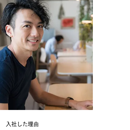
入社した理由