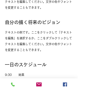
テキストを編集してください。文字の色やフォント
を変更することもできます。
自分の描く将来のビジョン
テキストの例です。ここをクリックして「テキスト
を編集」を選択するか、ここをダブルクリックして
テキストを編集してください。文字の色やフォント
を変更することもできます。
一日のスケジュール
9:30 始業
10:00 メールチェック
11:00 プロジェクトメンバーとのミーティング
12:00 ランチ
13:00 先輩と面談
14:00 クライアント訪問