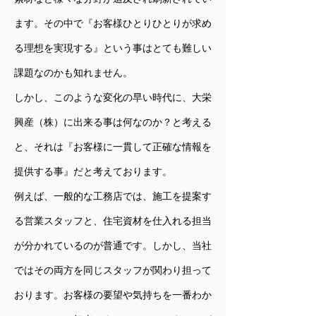
ます。その中で『お客様ひとりひとりが求め
る理想を実現する』という事はとても難しい
課題なのかも知れません。
しかし、このような変化の早い時代に、大栄
興産（株）に出来る事は何なのか？と考える
と、それは『お客様に一貫して正確な情報を
提供する事』だと考えております。
例えば、一般的な工務店では、施工を提案す
る営業スタッフと、住宅資材を仕入れる担当
が分かれているのが普通です。しかし、当社
ではその両方を同じスタッフが関わり担って
おります。お客様の要望や気持ちを一番わか