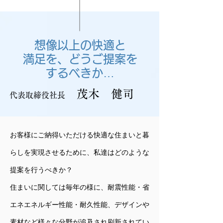
想像以上の快適と
満足を、どうご提案を
するべきか…
茂木 健司
代表取締役社長
お客様にご納得いただける快適な住まいと暮
らしを実現させるために、私達はどのような
提案を行うべきか？​
住まいに関しては毎年の様に、耐震性能・省
エネエネルギー性能・耐久性能、デザインや
素材など様々な分野が追及され刷新されてい