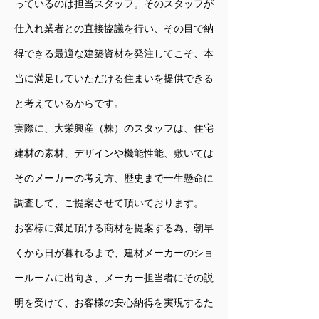
っているのは担当スタッフ。そのスタッフが
仕入れ業者との直接協議を行い、その目で納
得できる最適な建築資材を発注してこそ、本
当に満足していただける住まいを提供できる
と考えているからです。
実際に、大栄興産（株）のスタッフは、住宅
建材の素材、デザインや機能性能、敷いては
そのメーカーの考え方、歴史まで一生懸命に
調査して、ご提案させて頂いております。
お客様に満足頂ける商材を提案する為、朝早
くから日が暮れるまで、建材メーカーのショ
ールームに出向き、メーカー担当者にその説
明を受けて、お客様の安心納得を実現するた