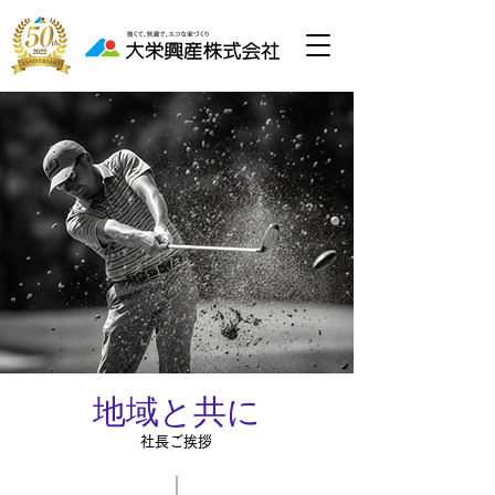
地域と共に
社長ご挨拶